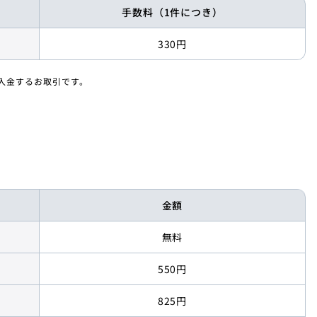
手数料
（1件につき）
330円
入金するお取引です。
金額
無料
550円
825円