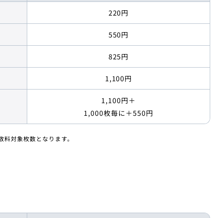
220円
550円
825円
1,100円
1,100円＋
1,000枚毎に
＋550円
数料対象枚数となります。