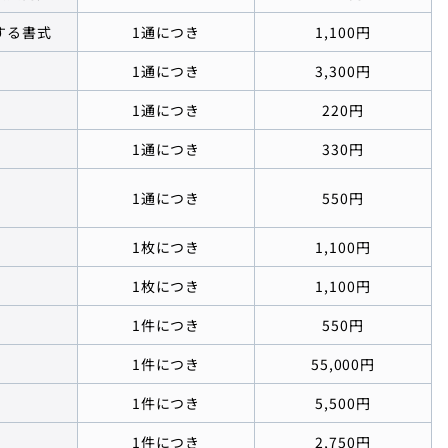
する書式
1通につき
1,100円
1通につき
3,300円
1通につき
220円
1通につき
330円
1通につき
550円
）
1枚につき
1,100円
1枚につき
1,100円
1件につき
550円
1件につき
55,000円
1件につき
5,500円
1件につき
2,750円