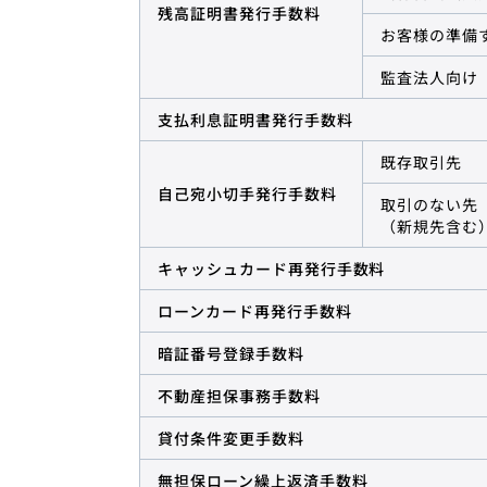
残高証明書発行手数料
お客様の準備
監査法人向け
支払利息証明書発行手数料
既存取引先
自己宛小切手発行手数料
取引のない先
（新規先含む
キャッシュカード再発行手数料
ローンカード再発行手数料
暗証番号登録手数料
不動産担保事務手数料
貸付条件変更手数料
無担保ローン繰上返済手数料