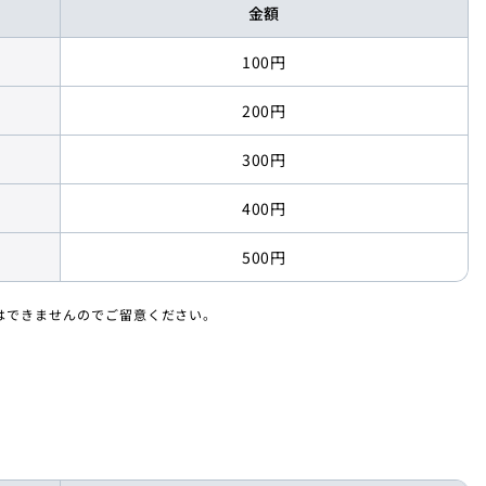
金額
100円
200円
300円
400円
500円
しはできませんのでご留意ください。