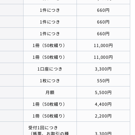
1件につき
660円
1件につき
660円
1件につき
660円
1冊（50枚綴り）
11,000円
1冊（50枚綴り）
11,000円
1口座につき
3,300円
1枚につき
550円
月額
5,500円
1冊（50枚綴り）
4,400円
1冊（50枚綴り）
2,200円
受付1回につき
（帳票、お取引の種
3,300円