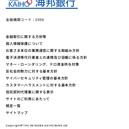
金融機関コード：0596
金融取引に関する方針等
個人情報保護について
お客さま本位の業務運営に関する取組み方針
電子決済等代行業者との連携及び協働に係る方針
マネー・ローンダリング、テロ資金供与対策
反社会的勢力に対する基本方針
サイバーセキュリティ管理の基本方針
カスタマーハラスメントに対する基本方針
信託契約代理業に関する表示
サイトのご利用にあたって
規定一覧
サイトマップ
Copyright© THE OKINAWA KAIHO BANK,Ltd