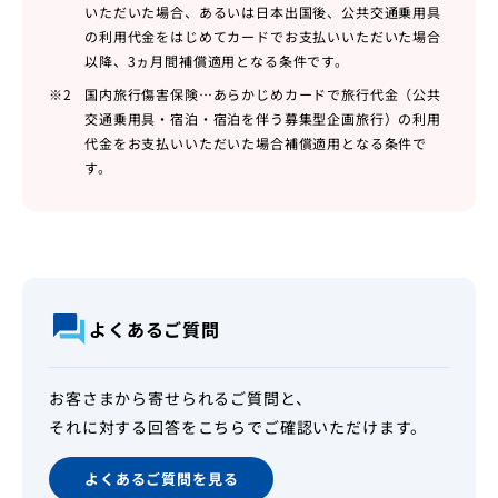
いただいた場合、あるいは日本出国後、公共交通乗用具
の利用代金をはじめてカードでお支払いいただいた場合
以降、3ヵ月間補償適用となる条件です。
※2
国内旅行傷害保険…あらかじめカードで旅行代金（公共
交通乗用具・宿泊・宿泊を伴う募集型企画旅行）の利用
代金をお支払いいただいた場合補償適用となる条件で
す。
よくあるご質問
お客さまから寄せられるご質問と、
それに対する回答をこちらでご確認いただけます。
よくあるご質問を見る