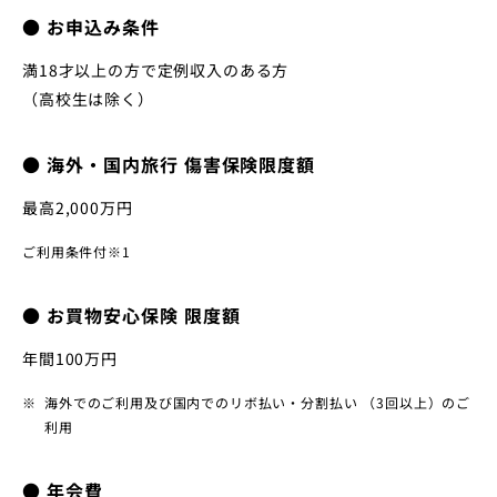
● お申込み条件
満18才以上の方で定例収入のある方
（高校生は除く）
● 海外・国内旅行 傷害保険限度額
最高2,000万円
ご利用条件付※1
● お買物安心保険 限度額
年間100万円
海外でのご利用及び国内でのリボ払い・分割払い （3回以上）のご
利用
● 年会費