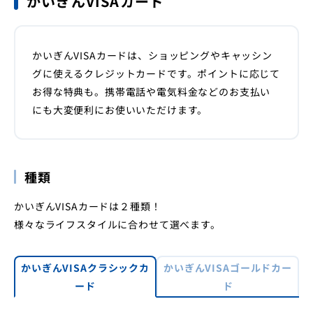
かいぎんVISAカード
かいぎんVISAカードは、ショッピングやキャッシン
グに使えるクレジットカードです。ポイントに応じて
お得な特典も。携帯電話や電気料金などのお支払い
にも大変便利にお使いいただけます。
種類
かいぎんVISAカードは２種類！
様々なライフスタイルに合わせて選べます。
かいぎんVISAクラシックカ
かいぎんVISAゴールドカー
ード
ド