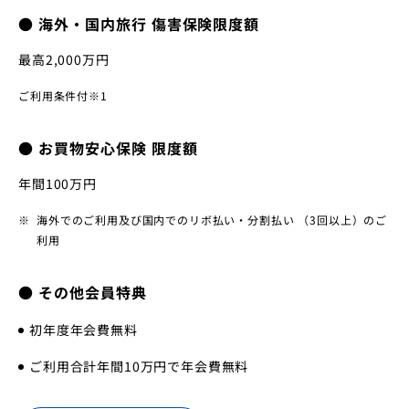
● 海外・国内旅行 傷害保険限度額
最高2,000万円
ご利用条件付※1
● お買物安心保険 限度額
年間100万円
海外でのご利用及び国内でのリボ払い・分割払い （3回以上）のご
利用
● その他会員特典
初年度年会費無料
ご利用合計年間10万円で年会費無料