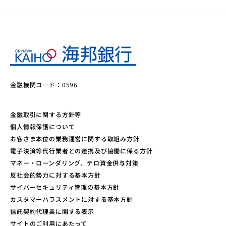
金融機関コード：0596
金融取引に関する方針等
個人情報保護について
お客さま本位の業務運営に関する取組み方針
電子決済等代行業者との連携及び協働に係る方針
マネー・ローンダリング、テロ資金供与対策
反社会的勢力に対する基本方針
サイバーセキュリティ管理の基本方針
カスタマーハラスメントに対する基本方針
信託契約代理業に関する表示
サイトのご利用にあたって