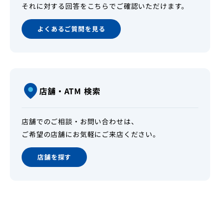
それに対する回答をこちらでご確認いただけます。
よくあるご質問を見る
店舗・ATM 検索
店舗でのご相談・お問い合わせは、
ご希望の店舗にお気軽にご来店ください。
店舗を探す