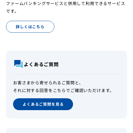
ファームバンキングサービスと併用して利用できるサービス
です。
詳しくはこちら
よくあるご質問
お客さまから寄せられるご質問と、
それに対する回答をこちらでご確認いただけます。
よくあるご質問を見る