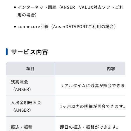
インターネット回線（ANSER‐VALUX対応ソフトご利
用の場合）
connecure回線（AnserDATAPORTご利用の場合）
サービス内容
項目
内容
残高照会
リアルタイムに残高が照会できます
（ANSER）
入出金明細照会
1ヶ月以内の明細が照会できます。
（ANSER）
振込・振替
即日の振込・振替ができます。