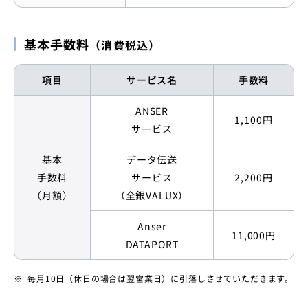
基本手数料
（消費税込）
項目
サービス名
手数料
ANSER
1,100円
サービス
基本
データ伝送
手数料
サービス
2,200円
（月額）
（全銀VALUX）
Anser
11,000円
DATAPORT
毎月10日（休日の場合は翌営業日）に引落しさせていただきます。