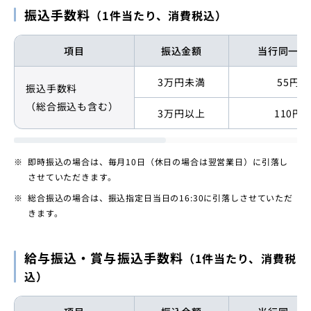
振込手数料
（1件当たり、消費税込）
項目
振込金額
当行同一店
3万円未満
55円
振込手数料
（総合振込も含む）
3万円以上
110円
即時振込の場合は、毎月10日（休日の場合は翌営業日）に引落し
させていただきます。
総合振込の場合は、振込指定日当日の16:30に引落しさせていただ
きます。
給与振込・賞与振込手数料
（1件当たり、消費税
込）