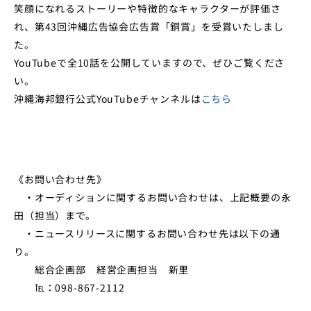
笑顔になれるストーリーや特徴的なキャラクターが評価さ
れ、第43回沖縄広告協会広告賞「銅賞」を受賞いたしまし
た。
YouTubeで全10話を公開していますので、ぜひご覧くださ
い。
沖縄海邦銀行公式YouTubeチャンネルは
こちら
《お問い合わせ先》
・オーディションに関するお問い合わせは、上記概要の永
田（担当）まで。
・ニュースリリースに関するお問い合わせ先は以下の通
り。
総合企画部 経営企画担当 新里
℡：098-867-2112