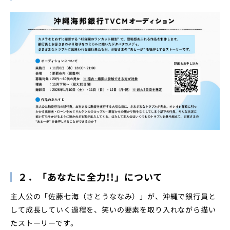
２．「あなたに全力!!」について
主人公の「佐藤七海（さとうななみ）」が、沖縄で銀行員と
して成長していく過程を、笑いの要素を取り入れながら描い
たストーリーです。