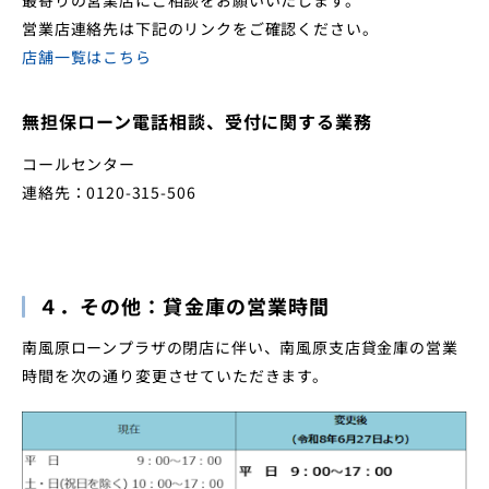
最寄りの営業店にご相談をお願いいたします。
営業店連絡先は下記のリンクをご確認ください。
店舗一覧はこちら
無担保ローン電話相談、受付に関する業務
コールセンター
連絡先：0120-315-506
４．その他：貸金庫の営業時間
南風原ローンプラザの閉店に伴い、南風原支店貸金庫の営業
時間を次の通り変更させていただきます。