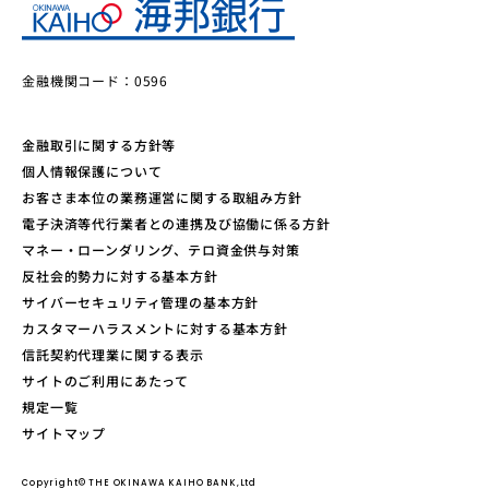
金融機関コード：0596
金融取引に関する方針等
個人情報保護について
お客さま本位の業務運営に関する取組み方針
電子決済等代行業者との連携及び協働に係る方針
マネー・ローンダリング、テロ資金供与対策
反社会的勢力に対する基本方針
サイバーセキュリティ管理の基本方針
カスタマーハラスメントに対する基本方針
信託契約代理業に関する表示
サイトのご利用にあたって
規定一覧
サイトマップ
Copyright© THE OKINAWA KAIHO BANK,Ltd